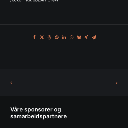
Våre sponsorer og
samarbeidspartnere