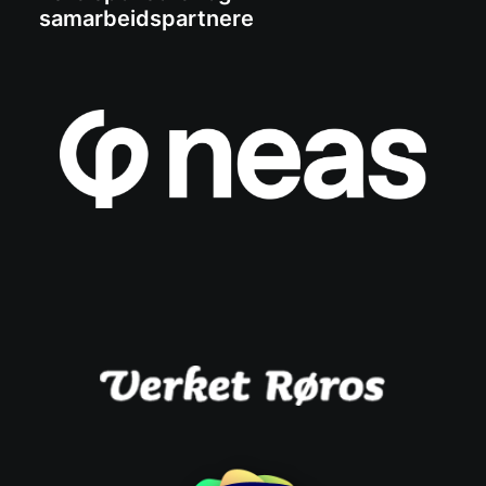
samarbeidspartnere