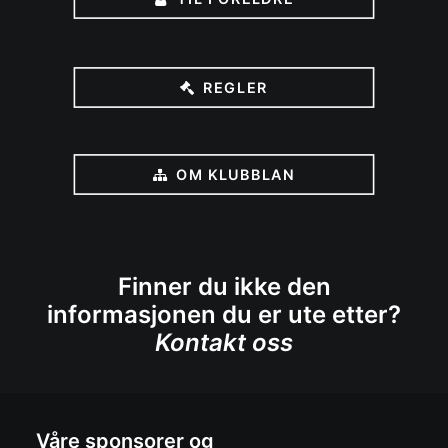
REGLER
OM KLUBBLAN
Finner du ikke den
informasjonen du er ute etter?
Kontakt oss
Våre sponsorer og