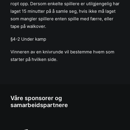
ropt opp. Dersom enkelte spillere er utilgjengelig har
laget 15 minutter på å samle seg, hvis ikke må laget
som mangler spillere enten spille med færre, eller
tape på walkover.
§4-2 Under kamp
Vinneren av en knivrunde vil bestemme hvem som
starter på hvilken side.
Våre sponsorer og
samarbeidspartnere